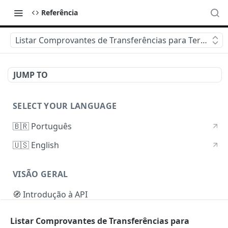
Referência
Listar Comprovantes de Transferências para Terceiros
JUMP TO
SELECT YOUR LANGUAGE
🇧🇷 Português
🇺🇸 English
VISÃO GERAL
🧭 Introdução à API
🔒 Autenticação
Listar Comprovantes de Transferências para