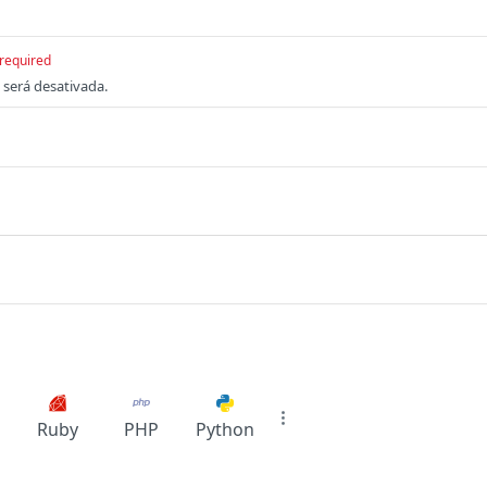
required
 será desativada.
Ruby
PHP
Python